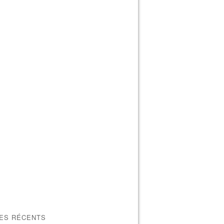
LES RÉCENTS