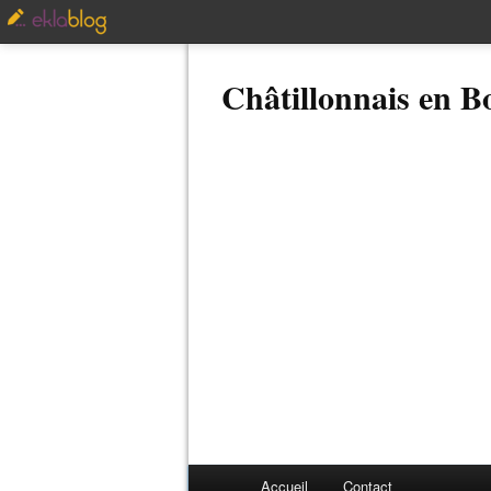
Châtillonnais en 
Accueil
Contact