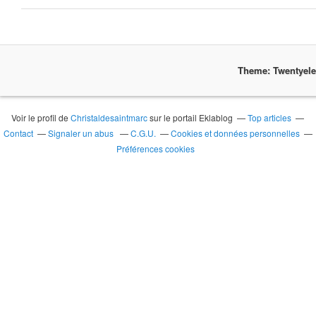
Theme: Twentyel
Voir le profil de
Christaldesaintmarc
sur le portail Eklablog
Top articles
Contact
Signaler un abus
C.G.U.
Cookies et données personnelles
Préférences cookies