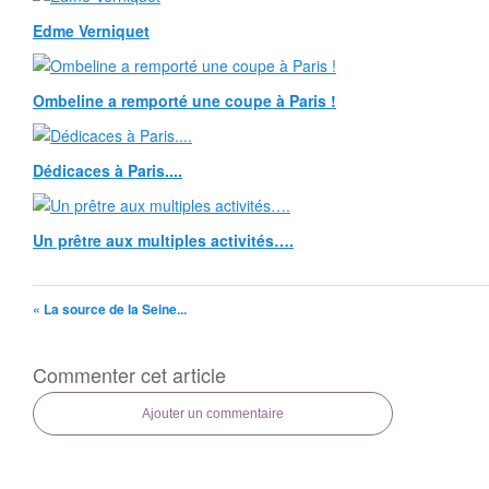
Edme Verniquet
Ombeline a remporté une coupe à Paris !
Dédicaces à Paris....
Un prêtre aux multiples activités….
« La source de la Seine...
Commenter cet article
Ajouter un commentaire