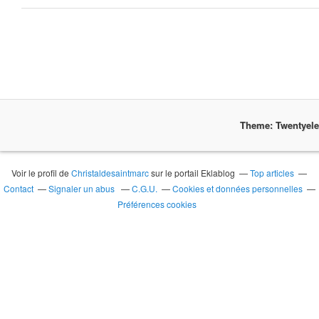
Theme: Twentyel
Voir le profil de
Christaldesaintmarc
sur le portail Eklablog
Top articles
Contact
Signaler un abus
C.G.U.
Cookies et données personnelles
Préférences cookies