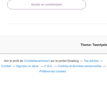
Ajouter un commentaire
Theme: Twentyel
Voir le profil de
Christaldesaintmarc
sur le portail Eklablog
Top articles
Contact
Signaler un abus
C.G.U.
Cookies et données personnelles
Préférences cookies