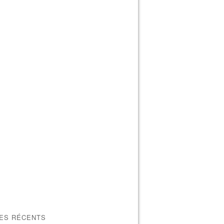
LES RÉCENTS