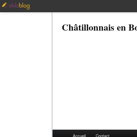
Châtillonnais en 
Accueil
Contact