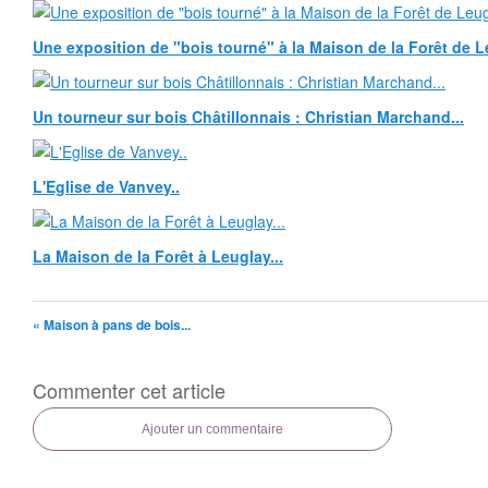
Une exposition de "bois tourné" à la Maison de la Forêt de Le
Un tourneur sur bois Châtillonnais : Christian Marchand...
L'Eglise de Vanvey..
La Maison de la Forêt à Leuglay...
« Maison à pans de bois...
Commenter cet article
Ajouter un commentaire