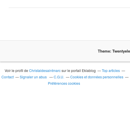
Theme: Twentyel
Voir le profil de
Christaldesaintmarc
sur le portail Eklablog
Top articles
Contact
Signaler un abus
C.G.U.
Cookies et données personnelles
Préférences cookies