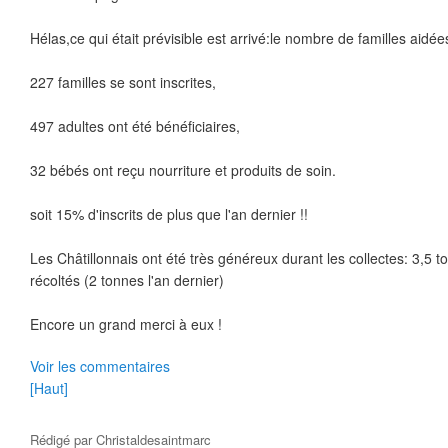
Hélas,ce qui était prévisible est arrivé:le nombre de familles aidé
227 familles se sont inscrites,
497 adultes ont été bénéficiaires,
32 bébés ont reçu nourriture et produits de soin.
soit 15% d'inscrits de plus que l'an dernier !!
Les Châtillonnais ont été très généreux durant les collectes: 3,5 t
récoltés (2 tonnes l'an dernier)
Encore un grand merci à eux !
Voir les commentaires
[Haut]
Rédigé par
Christaldesaintmarc