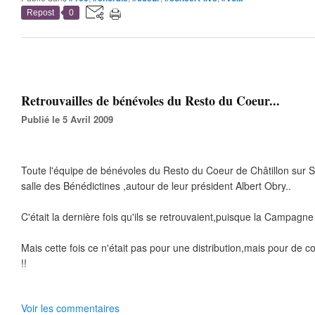
Repost
0
Retrouvailles de bénévoles du Resto du Coeur...
Publié le 5 Avril 2009
Toute l'équipe de bénévoles du Resto du Coeur de Châtillon sur Sei
salle des Bénédictines ,autour de leur président Albert Obry..
C'était la dernière fois qu'ils se retrouvaient,puisque la Campagn
Mais cette fois ce n'était pas pour une distribution,mais pour de
!!
Voir les commentaires