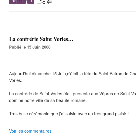
Repost
0
La confrérie Saint Vorles…
Publié le 15 Juin 2008
Aujourd’hui dimanche 15 Juin,c’était la fête du Saint Patron de Châ
Vorles.
La confrérie de Saint Vorles était présente aux Vêpres de Saint Vo
domine notre ville de sa beauté romane.
Très belle cérémonie que j’ai suivie avec un très grand plaisir !
Voir les commentaires