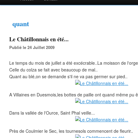
quant
Le Châtillonnais en été...
Publié le 24 Juillet 2009
Le temps du mois de juillet a été excécrable..La moisson de l'orge
Celle du colza se fait avec beaucoup de mal..
Quant au blé,on se demande s'il ne va pas germer sur pied..
A Villaines en Duesmois,les bottes de paille ont quand même pu êt
Dans la vallée de l'Ource, Saint Phal veille...
Près de Coulmier le Sec, les tournesols commencent de fleurir..