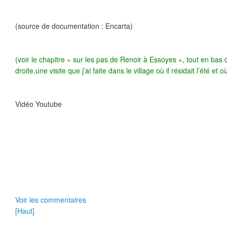
(source de documentation : Encarta)
(voir le chapitre « sur les pas de Renoir à Essoyes », tout en bas 
droite,une visite que j’ai faite dans le village où il résidait l’été et 
Vidéo Youtube
Voir les commentaires
[Haut]