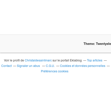
Theme: Twentyel
Voir le profil de
Christaldesaintmarc
sur le portail Eklablog
Top articles
Contact
Signaler un abus
C.G.U.
Cookies et données personnelles
Préférences cookies