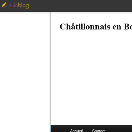
Châtillonnais en 
Accueil
Contact