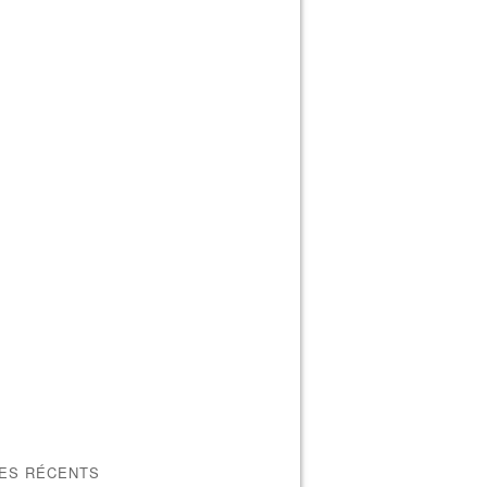
LES RÉCENTS