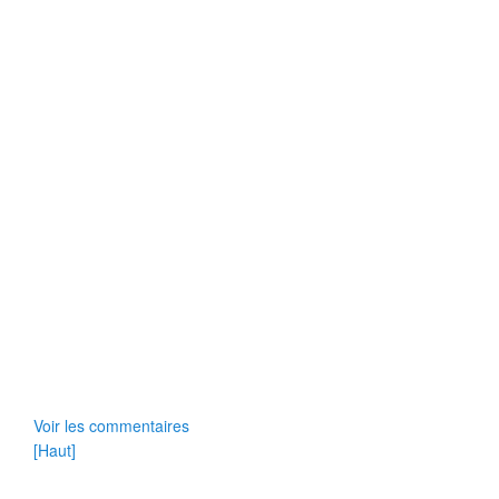
Voir les commentaires
[Haut]