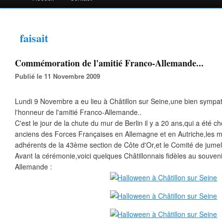
faisait
Commémoration de l'amitié Franco-Allemande...
Publié le 11 Novembre 2009
Lundi 9 Novembre a eu lieu à Châtillon sur Seine,une bien symp
l'honneur de l'amitié Franco-Allemande..
C'est le jour de la chute du mur de Berlin il y a 20 ans,qui a été c
anciens des Forces Françaises en Allemagne et en Autriche,les 
adhérents de la 43ème section de Côte d'Or,et le Comité de jumel
Avant la cérémonie,voici quelques Châtillonnais fidèles au souvenir
Allemande :