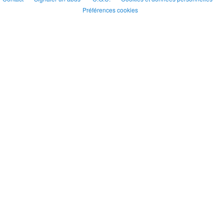
Préférences cookies