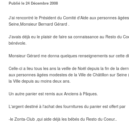
Publié le 24 Décembre 2008
J'ai rencontré le Président du Comité d'Aide aux personnes âgées
Seine,Monsieur Bernard Gérard .
J'avais déjà eu le plaisir de faire sa connaissance au Resto du Co
bénévole.
Monsieur Gérard me donna quelques renseignements sur cette dis
Celle-ci a lieu tous les ans la veille de Noël depuis la fin de la dern
aux personnes âgées modestes de la Ville de Châtillon sur Seine 
la Ville depuis au moins deux ans.
Un autre panier est remis aux Anciens à Pâques.
L'argent destiné à l'achat des fournitures du panier est offert par
-le Zonta-Club ,qui aide déjà les bébés du Resto du Coeur..