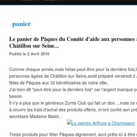
panier
Le panier de Pâques du Comité d'aide aux personnes 
Châtillon sur Seine...
Publié le 2 Avril 2010
Comme chaque année,mais hélas peut-être pour la dernière fois,l
personnes âgées de Châtillon sur Seine,avait préparé vendredi 2 Avr
fêtes de Pâques aux 32 bénéficiaires de notre ville..
J'ai bien dit "peut-être pour la dernière fois" car l'argent manque
besoin.
Il n'y a plus que le généreux Zonta Club qui fait un don ...mais ce
à couvrir les frais d'achat des produits offerts, m'ont confié son 
secrétaire Madame Malot..
Treize produits pour fêter Pâques dignement, sont prêts ici à être 