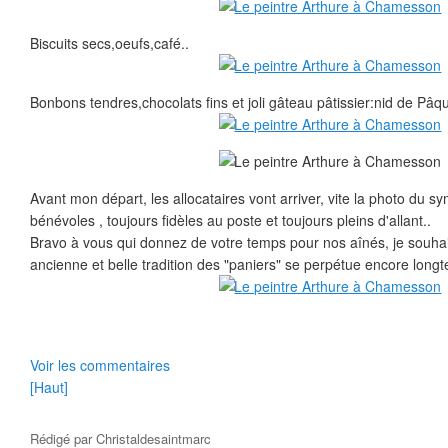
Biscuits secs,oeufs,café..
Bonbons tendres,chocolats fins et joli gâteau pâtissier:nid de Pâq
Avant mon départ, les allocataires vont arriver, vite la photo du 
bénévoles , toujours fidèles au poste et toujours pleins d'allant..
Bravo à vous qui donnez de votre temps pour nos aînés, je souhai
ancienne et belle tradition des "paniers" se perpétue encore long
Voir les commentaires
[Haut]
Rédigé par
Christaldesaintmarc