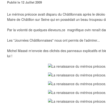
Publié le 12 Juillet 2009
Le mérinos précoce avait disparu du Châtillonnais après le décès
Maire de Châtillon sur Seine qui en possédait un beau troupeau d
Par la volonté de quelques éleveurs,ce magnifique ovin renaît da
Les "Journées Châtillonnaises" nous ont permis de l'admirer...
Michel Massé m'envoie des clichés des panneaux explicatifs et bie
lui !