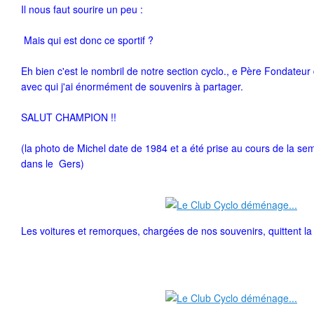
Il nous faut sourire un peu :
Mais qui est donc ce sportif ?
Eh bien c'est le nombril de notre section cyclo., e Père Fondateu
avec qui j'ai énormément de souvenirs à partager.
SALUT CHAMPION !!
(la photo de Michel date de 1984 et a été prise au cours de la s
dans le Gers)
Les voitures et remorques, chargées de nos souvenirs, quittent la 