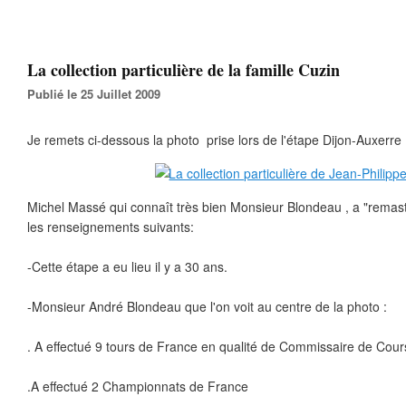
La collection particulière de la famille Cuzin
Publié le 25 Juillet 2009
Je remets ci-dessous la photo prise lors de l'étape Dijon-Auxerre 
Michel Massé qui connaît très bien Monsieur Blondeau , a "remast
les renseignements suivants:
-Cette étape a eu lieu il y a 30 ans.
-Monsieur André Blondeau que l'on voit au centre de la photo :
. A effectué 9 tours de France en qualité de Commissaire de Cou
.A effectué 2 Championnats de France