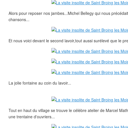
Alors pour reposer nos jambes...Michel Bellegy qui nous précédait
chansons...
Et nous voici devant le second lavoir,tout aussi surélevé que le pre
La jolie fontaine au coin du lavoir...
Tout en haut du village se trouve le célèbre atelier de Marcel Mathi
une trentaine d'ouvriers...