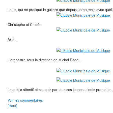
Louis, qui ne pratique la guitare que depuis un an,mais avec quel
Christophe et Chloé..
Axel...
L'orchestre sous la direction de Michel Radel..
Le public attentif et conquis par tous ces jeunes talents prometteu
Voir les commentaires
[Haut]