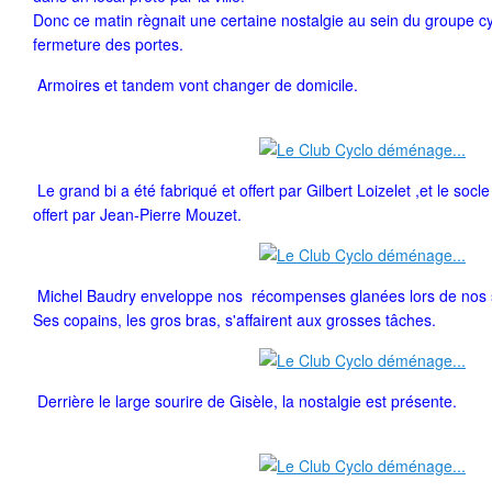
Donc ce matin règnait une certaine nostalgie au sein du groupe 
fermeture des portes.
Armoires et tandem vont changer de domicile.
Le grand bi a été fabriqué et offert par Gilbert Loizelet ,et le soc
offert par Jean-Pierre Mouzet.
Michel Baudry enveloppe nos récompenses glanées lors de nos so
Ses copains, les gros bras, s'affairent aux grosses tâches.
Derrière le large sourire de Gisèle, la nostalgie est présente.