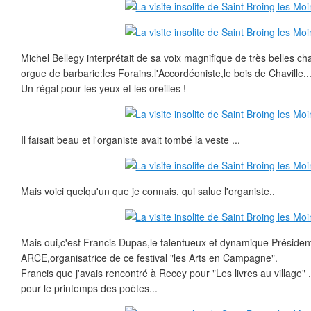
Michel Bellegy interprétait de sa voix magnifique de très belles
orgue de barbarie:les Forains,l'Accordéoniste,le bois de Chaville..
Un régal pour les yeux et les oreilles !
Il faisait beau et l'organiste avait tombé la veste ...
Mais voici quelqu'un que je connais, qui salue l'organiste..
Mais oui,c'est Francis Dupas,le talentueux et dynamique Président
ARCE,organisatrice de ce festival "les Arts en Campagne".
Francis que j'avais rencontré à Recey pour "Les livres au village" 
pour le printemps des poètes...