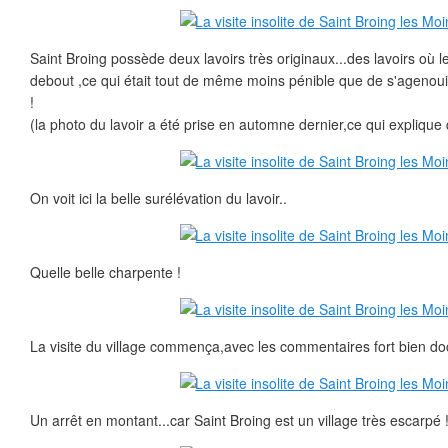
Saint Broing possède deux lavoirs très originaux...des lavoirs où l
debout ,ce qui était tout de même moins pénible que de s'agenoui
!
(la photo du lavoir a été prise en automne dernier,ce qui explique qu
On voit ici la belle surélévation du lavoir..
Quelle belle charpente !
La visite du village commença,avec les commentaires fort bien do
Un arrêt en montant...car Saint Broing est un village très escarpé 