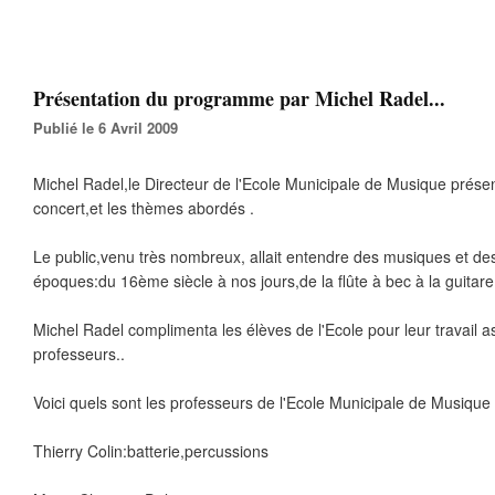
Présentation du programme par Michel Radel...
Publié le 6 Avril 2009
Michel Radel,le Directeur de l'Ecole Municipale de Musique prés
concert,et les thèmes abordés .
Le public,venu très nombreux, allait entendre des musiques et des
époques:du 16ème siècle à nos jours,de la flûte à bec à la guitare 
Michel Radel complimenta les élèves de l'Ecole pour leur travail a
professeurs..
Voici quels sont les professeurs de l'Ecole Municipale de Musique 
Thierry Colin:batterie,percussions