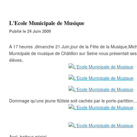
L'Ecole Municipale de Musique
Publié le 24 Juin 2009
A 17 heures ,dimanche 21 Juin,jour de la Fête de la Musique,Miche
Municipale de musique de Châtillon sur Seine nous présentait ses
élèves..
Dommage qu'une jeune flûtiste soit cachée par le porte-partition...
Axel ,batteur génial...