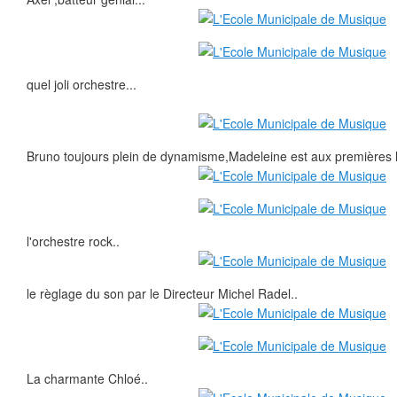
quel joli orchestre...
Bruno toujours plein de dynamisme,Madeleine est aux premières l
l'orchestre rock..
le règlage du son par le Directeur Michel Radel..
La charmante Chloé..