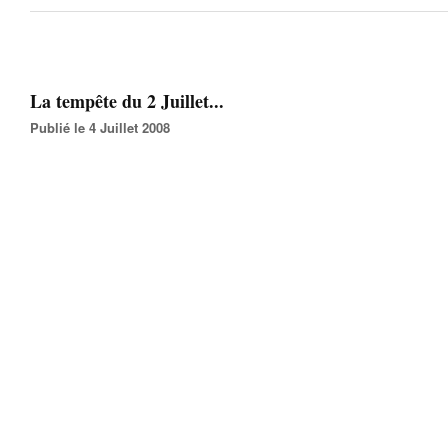
La tempête du 2 Juillet...
Publié le 4 Juillet 2008