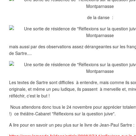
de la danse :
mais aussi par des observations assez dérangeantes sur les franç
de Sartre....
Les textes de Sartre sont difficiles à entendre, mais comme ils s
originale, et même un peu ludique, ils passent à merveille et, min
réfléchir, c'est le but !
Nous attendons donc tous le 24 novembre pour apprécier totalem
!) ce théâtre-Cabaret "Réflexions sur la question juive".
A lire pour en savoir un peu plus sur le livre de Jean-Paul Sartre :