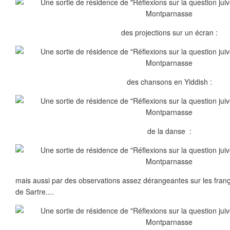
des projections sur un écran :
des chansons en Yiddish :
de la danse :
mais aussi par des observations assez dérangeantes sur les franç
de Sartre....