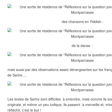
des chansons en Yiddish :
de la danse :
mais aussi par des observations assez dérangeantes sur les franç
de Sartre....
Les textes de Sartre sont difficiles à entendre, mais comme ils s
originale, et même un peu ludique, ils passent à merveille et, min
réfléchir, c'est le but !