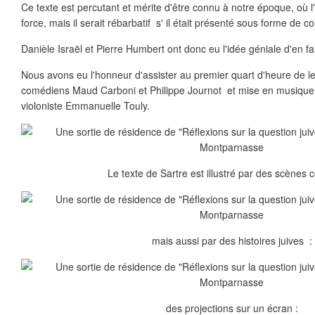
Ce texte est percutant et mérite d'être connu à notre époque, où l
force, mais il serait rébarbatif s' il était présenté sous forme de c
Danièle Israël et Pierre Humbert ont donc eu l'idée géniale d'en fa
Nous avons eu l'honneur d'assister au premier quart d'heure de le
comédiens Maud Carboni et Philippe Journot et mise en musique
violoniste Emmanuelle Touly.
Le texte de Sartre est illustré par des scènes 
mais aussi par des histoires juives :
des projections sur un écran :