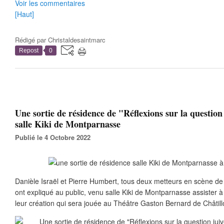
Voir les commentaires
[Haut]
Rédigé par
Christaldesaintmarc
Repost
0
Une sortie de résidence de "Réflexions sur la question 
salle Kiki de Montparnasse
Publié le 4 Octobre 2022
Danièle Israël et Pierre Humbert, tous deux metteurs en scène 
ont expliqué au public, venu salle Kiki de Montparnasse assister à
leur création qui sera jouée au Théâtre Gaston Bernard de Châtil