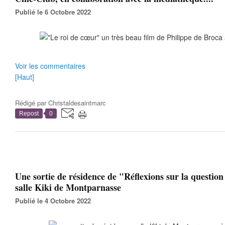
Publié le 6 Octobre 2022
Voir les commentaires
[Haut]
Rédigé par
Christaldesaintmarc
Repost
0
Une sortie de résidence de "Réflexions sur la question 
salle Kiki de Montparnasse
Publié le 4 Octobre 2022