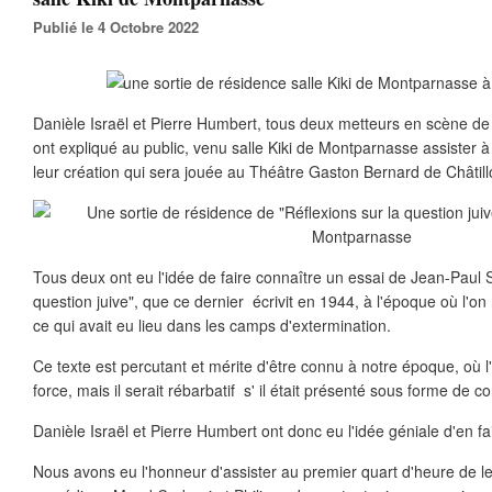
Publié le 4 Octobre 2022
Danièle Israël et Pierre Humbert, tous deux metteurs en scène 
ont expliqué au public, venu salle Kiki de Montparnasse assister à
leur création qui sera jouée au Théâtre Gaston Bernard de Châtil
Tous deux ont eu l'idée de faire connaître un essai de Jean-Paul S
question juive", que ce dernier écrivit en 1944, à l'époque où l'o
ce qui avait eu lieu dans les camps d'extermination.
Ce texte est percutant et mérite d'être connu à notre époque, où l
force, mais il serait rébarbatif s' il était présenté sous forme de c
Danièle Israël et Pierre Humbert ont donc eu l'idée géniale d'en fa
Nous avons eu l'honneur d'assister au premier quart d'heure de le