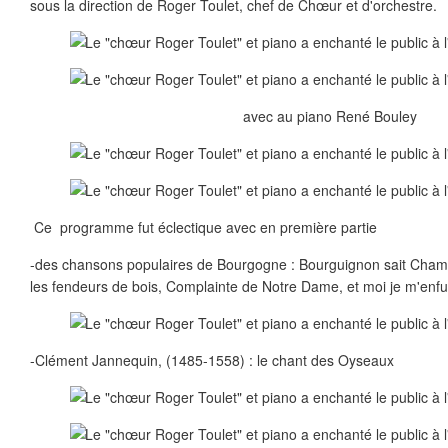
sous la direction de Roger Toulet, chef de Chœur et d'orchestre.
avec au piano René Bouley
Ce programme fut éclectique avec en première partie
-des chansons populaires de Bourgogne : Bourguignon sait Champen
les fendeurs de bois, Complainte de Notre Dame, et moi je m'enfuy
-Clément Jannequin, (1485-1558) : le chant des Oyseaux