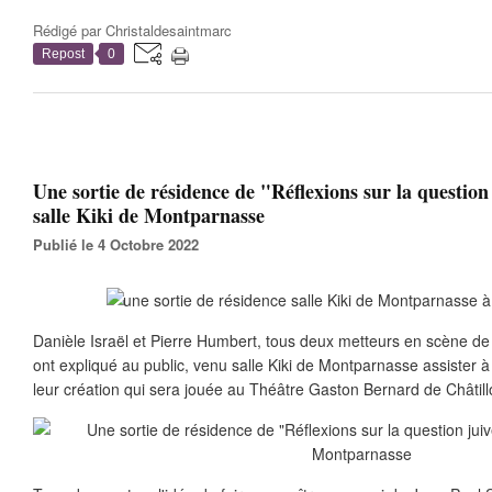
Rédigé par
Christaldesaintmarc
Repost
0
Une sortie de résidence de "Réflexions sur la question 
salle Kiki de Montparnasse
Publié le 4 Octobre 2022
Danièle Israël et Pierre Humbert, tous deux metteurs en scène 
ont expliqué au public, venu salle Kiki de Montparnasse assister à
leur création qui sera jouée au Théâtre Gaston Bernard de Châtil