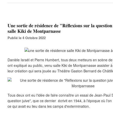
Une sortie de résidence de "Réflexions sur la question 
salle Kiki de Montparnasse
Publié le 4 Octobre 2022
Danièle Israël et Pierre Humbert, tous deux metteurs en scène 
ont expliqué au public, venu salle Kiki de Montparnasse assister à
leur création qui sera jouée au Théâtre Gaston Bernard de Châtil
Tous deux ont eu l'idée de faire connaître un essai de Jean-Paul S
question juive", que ce dernier écrivit en 1944, à l'époque où l'o
ce qui avait eu lieu dans les camps d'extermination.