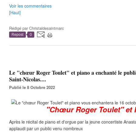
Voir les commentaires
[Haut]
Rédigé par
Christaldesaintmarc
Repost
0
Le "chœur Roger Toulet" et piano a enchanté le public
Saint-Nicolas....
Publié le 8 Octobre 2022
"Chœur Roger Toulet" et 
Après le récital de piano et d'orgue par la jeune concertiste Anas
applaudi par un public venu nombreux