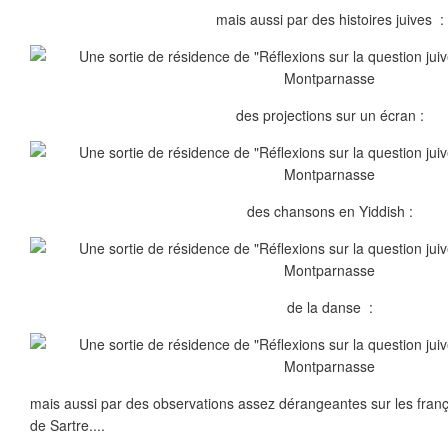
mais aussi par des histoires juives :
des projections sur un écran :
des chansons en Yiddish :
de la danse :
mais aussi par des observations assez dérangeantes sur les franç
de Sartre....