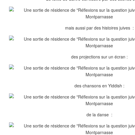
mais aussi par des histoires juives :
des projections sur un écran :
des chansons en Yiddish :
de la danse :