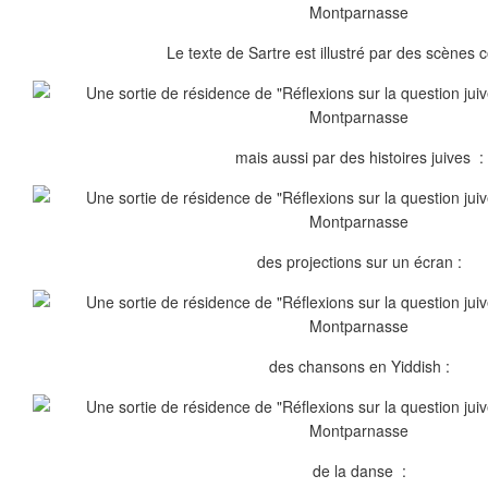
Le texte de Sartre est illustré par des scènes 
mais aussi par des histoires juives :
des projections sur un écran :
des chansons en Yiddish :
de la danse :