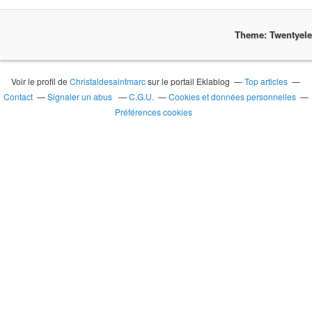
Theme: Twentyel
Voir le profil de
Christaldesaintmarc
sur le portail Eklablog
Top articles
Contact
Signaler un abus
C.G.U.
Cookies et données personnelles
Préférences cookies