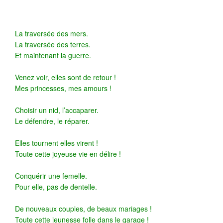
La traversée des mers.
La traversée des terres.
Et maintenant la guerre.
Venez voir, elles sont de retour !
Mes princesses, mes amours !
Choisir un nid, l’accaparer.
Le défendre, le réparer.
Elles tournent elles virent !
Toute cette joyeuse vie en délire !
Conquérir une femelle.
Pour elle, pas de dentelle.
De nouveaux couples, de beaux mariages !
Toute cette jeunesse folle dans le garage !