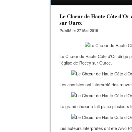
Le Chœur de Haute Côte d'Or a
sur Ource
Publié le 27 Mai 2015
Le Chœur de Haute Côte d'Or, dirigé 
l'église de Recey sur Ource.
Les choristes ont interprété des œuv
Le grand chœur a fait place plusieurs fo
Les auteurs interprétés ont été Arvo P