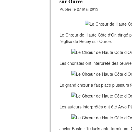
sur Ource
Publié le 27 Mai 2015
Le Chœur de Haute Côte d'Or, dirigé 
l'église de Recey sur Ource.
Les choristes ont interprété des œuv
Le grand chœur a fait place plusieurs fo
Les auteurs interprétés ont été Arvo P
Javier Busto : Te lucis ante terminu