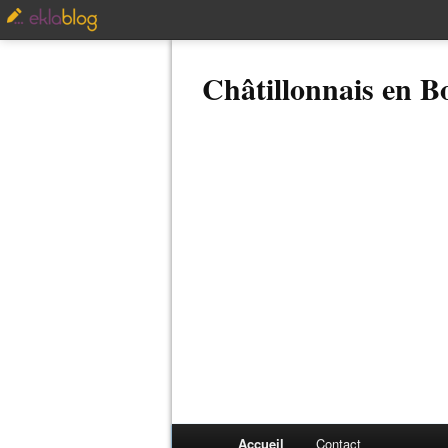
Châtillonnais en 
Accueil
Contact