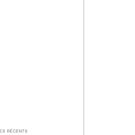
LES RÉCENTS