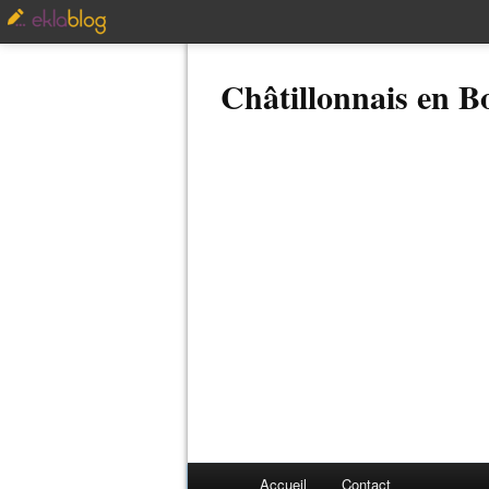
Châtillonnais en 
Accueil
Contact