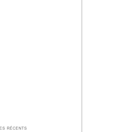
LES RÉCENTS