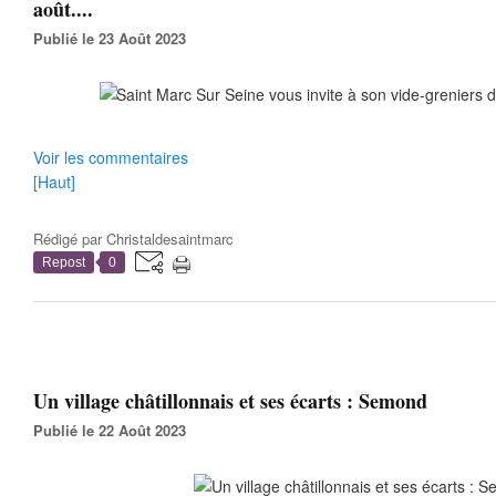
août....
Publié le 23 Août 2023
Voir les commentaires
[Haut]
Rédigé par
Christaldesaintmarc
Repost
0
Un village châtillonnais et ses écarts : Semond
Publié le 22 Août 2023