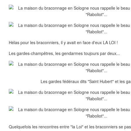
Hélas pour les braconniers, il y avait en face d'eux LA LOI !
Les gardes-champêtres, les gendarmes toujours par deux...
Les gardes fédéraux dits "Saint Hubert" et les ga
Quelquefois les rencontres entre "la Loi" et les braconniers se pas