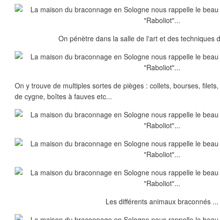
On pénètre dans la salle de l'art et des techniques
On y trouve de multiples sortes de pièges : collets, bourses, filets
de cygne, boîtes à fauves etc...
Les différents animaux braconnés ...