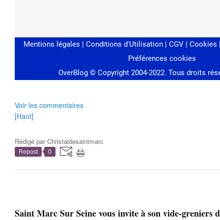
Voir les commentaires
[Haut]
Rédigé par
Christaldesaintmarc
Repost
0
Saint Marc Sur Seine vous invite à son vide-greniers