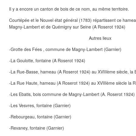
Il y a encore un canton de bois de ce nom, au même territoire.
Courtépée et le Nouvel état général (1783) répartissent ce hamea
Magny-Lambert et de Quémigny sur Seine (A Roserot 1924)
Autres lieux
-Grotte des Fées , commune de Magny-Lambert (Garnier)
-La Goulotte, fontaine (A Roserot 1924)
-La Rue-Basse, hameau (A Roserot 1924) au XVIIIème siècle, la
-La Rue Haute, hameau (A Roserot 1924) au XVIIIème siècle la R
-Les Ebatis, bois commune de Magny-Lambert (A. Roserot 1924)
-Les Vesvres, fontaine (Garnier)
-Rebourgeau, fontaine (Garnier)
-Revaney, fontaine (Garnier)