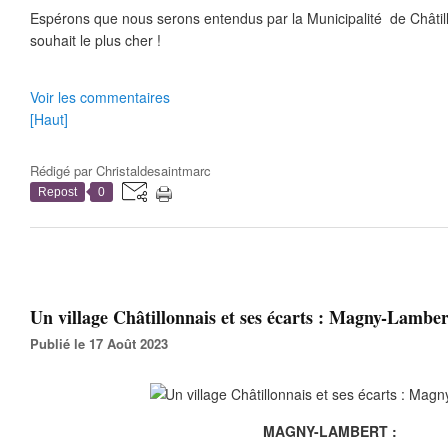
Espérons que nous serons entendus par la Municipalité de Châtill
souhait le plus cher !
Voir les commentaires
[Haut]
Rédigé par
Christaldesaintmarc
Repost
0
Un village Châtillonnais et ses écarts : Magny-Lamber
Publié le 17 Août 2023
MAGNY-LAMBERT :