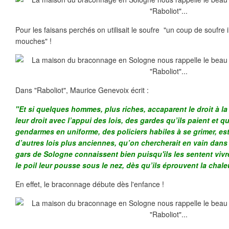
Pour les faisans perchés on utilisait le soufre "un coup de soufr
mouches" !
Dans "Raboliot", Maurice Genevoix écrit :
"
Et si quelques hommes, plus riches, accaparent le droit à la
leur droit avec l’appui des lois, des gardes qu’ils paient et qu
gendarmes en uniforme, des policiers habiles à se grimer, est
d’autres lois plus anciennes, qu’on chercherait en vain dans
gars de Sologne connaissent bien puisqu'ils les sentent vi
le poil leur pousse sous le nez, dès qu’ils éprouvent la chale
En effet, le braconnage débute dès l'enfance !