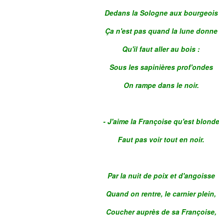
Dedans la Sologne aux bourgeois
Ça n'est pas quand la lune donne
Qu'il faut aller au bois :
Sous les sapinières prof'ondes
On rampe dans le noir.
- J'aime la Françoise qu'est blond
Faut pas voir tout en noir.
Par la nuit de poix et d'angoisse
Quand on rentre, le carnier plein,
Coucher auprès de sa Françoise,