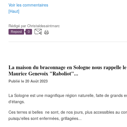
Voir les commentaires
[Haut]
Rédigé par
Christaldesaintmarc
Repost
0
La maison du braconnage en Sologne nous rappelle le 
Maurice Genevoix "Raboliot"...
Publié le 20 Août 2023
La Sologne est une magnifique région naturelle, faite de grands e
d'étangs.
Ces terres si belles ne sont, de nos jours, plus accessibles au 
puisqu'elles sont enfermées, grillagées...