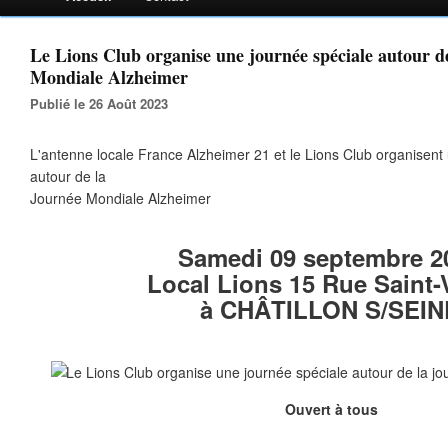
Le Lions Club organise une journée spéciale autour d
Mondiale Alzheimer
Publié le 26 Août 2023
L'antenne locale France Alzheimer 21 et le Lions Club organisen
autour de la
Journée Mondiale Alzheimer
Samedi 09 septembre 2
Local Lions 15 Rue Saint-
à CHÂTILLON S/SEIN
Ouvert à tous