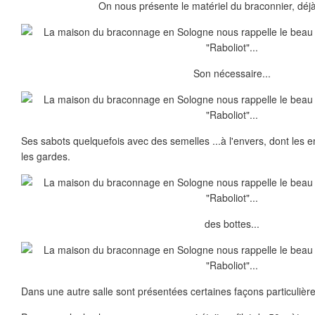
On nous présente le matériel du braconnier, déjà
Son nécessaire...
Ses sabots quelquefois avec des semelles ...à l'envers, dont les 
les gardes.
des bottes...
Dans une autre salle sont présentées certaines façons particulièr