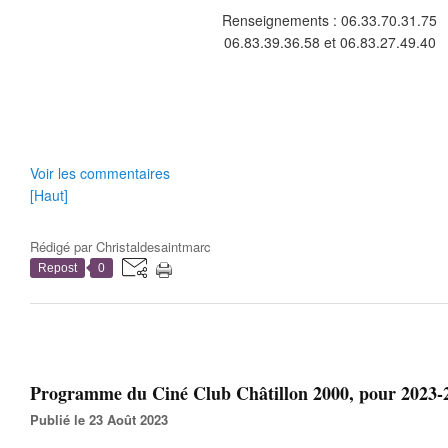
Renseignements : 06.33.70.31.75
06.83.39.36.58 et 06.83.27.49.40
Voir les commentaires
[Haut]
Rédigé par
Christaldesaintmarc
Repost
0
Programme du Ciné Club Châtillon 2000, pour 2023-
Publié le 23 Août 2023