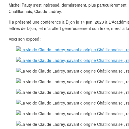
Michel Pauty s'est intéressé, dernièrement, plus particulièrement
Châtillonnais, Claude Ladrey.
Il a présenté une conférence à Dijon le 14 juin 2023 à L'Académie
lettres de Dijon, et m'a offert généreusement son texte, merci à lui
Voici son exposé :