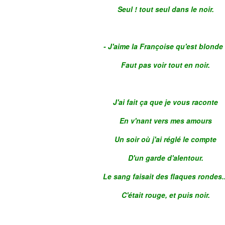
Seul ! tout seul dans le noir.
- J'aime la Françoise qu'est blonde 
Faut pas voir tout en noir.
J'ai fait ça que je vous raconte
En v'nant vers mes amours
Un soir où j'ai réglé le compte
D'un garde d'alentour.
Le sang faisait des flaques rondes..
C'était rouge, et puis noir.