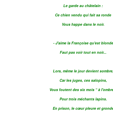
Le garde au châtelain :
Ce chien vendu qui fait sa ronde
Vous happe dans le noir.
- J'aime la Françoise qu'est blond
Faut pas voir tout en noir...
Lors, même le jour devient sombre
Car les juges, ces salopins,
Vous foutent des six mois “ à l'ombr
Pour trois méchants lapins.
En prison, le cœur pleure et grond