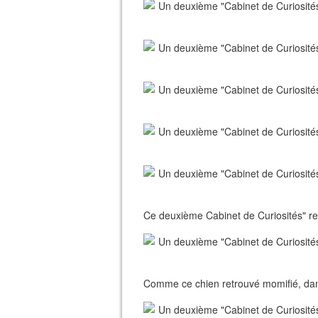
Ce deuxième Cabinet de Curiosités" re
Comme ce chien retrouvé momifié, dan