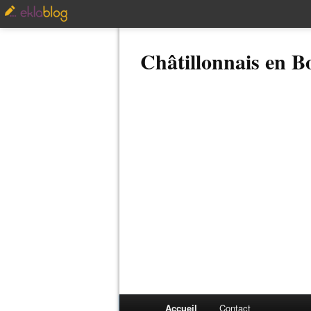
Châtillonnais en 
Accueil
Contact