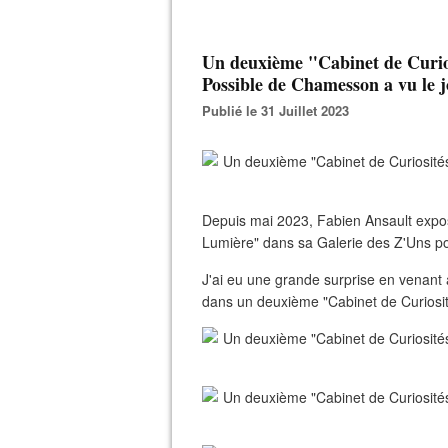
Un deuxième "Cabinet de Curios
Possible de Chamesson a vu le j
Publié le 31 Juillet 2023
Depuis mai 2023, Fabien Ansault expose
Lumière" dans sa Galerie des Z'Uns p
J'ai eu une grande surprise en venant a
dans un deuxième "Cabinet de Curiosité