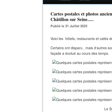
Cartes postales et photos ancie
Châtillon sur Seine.....
Publié le 31 Juillet 2023
Voici les hôtels, restaurants et cafés de
Certains ont disparu , mais d'autres so
façade a évolué au cours des temps.
Le Sy