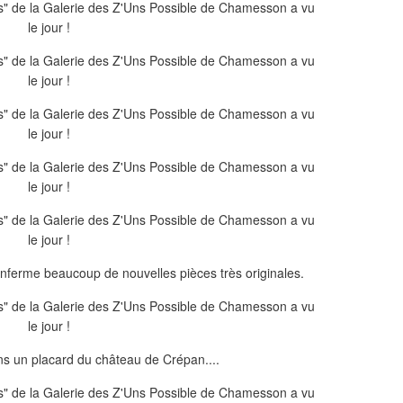
nferme beaucoup de nouvelles pièces très originales.
s un placard du château de Crépan....