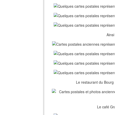
Ainsi
Le restaurant du Bourg 
Le café Gra