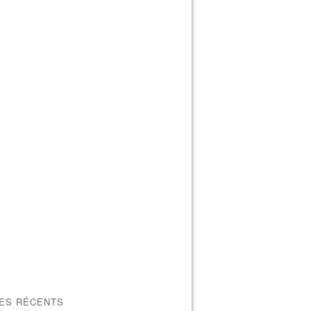
LES RÉCENTS