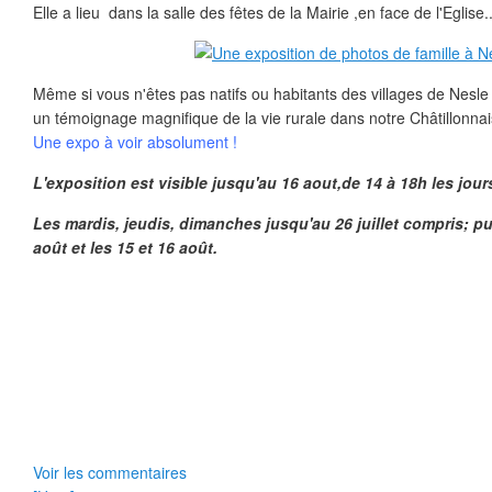
Elle a lieu dans la salle des fêtes de la Mairie ,en face de l'Eglise.
Même si vous n'êtes pas natifs ou habitants des villages de Nesle
un témoignage magnifique de la vie rurale dans notre Châtillonnai
Une expo à voir absolument !
L'exposition est visible jusqu'au 16 aout,de 14 à 18h les jour
Les mardis, jeudis, dimanches jusqu'au 26 juillet compris; pu
août et les 15 et 16 août.
Voir les commentaires