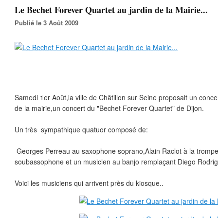
Le Bechet Forever Quartet au jardin de la Mairie...
Publié le 3 Août 2009
Samedi 1er Août,la ville de Châtillon sur Seine proposait un conce
de la mairie,un concert du "Bechet Forever Quartet" de Dijon.
Un très sympathique quatuor composé de:
Georges Perreau au saxophone soprano,Alain Raclot à la trompet
soubassophone et un musicien au banjo remplaçant Diego Rodrigu
Voici les musiciens qui arrivent près du kiosque..