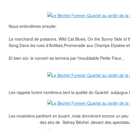
Nous entendimes ensuite:
Le marchand de poissons, Wild Cat Blues, On the Sunny Side of 
Song,Dans les rues d'Antibes,Promenade aux Champs Elysées et
Et bien sûr, le concert se termina par l'inoubliable Petite Fleur...
Les rappels furent nombreux,tant la qualité du Quartet subjugua le
Les musiciens partirent en jouant ,mais donnèrent encore un peu l
des airs de Sidney Béchet ,devant des spectateu