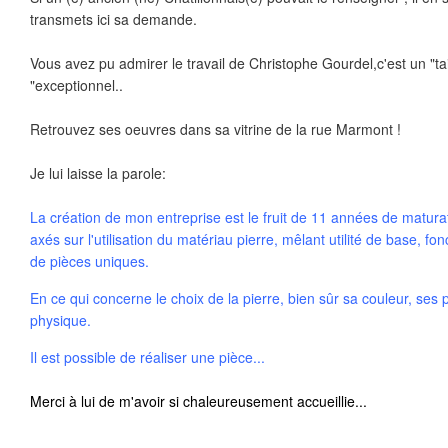
transmets ici sa demande.
Vous avez pu admirer le travail de Christophe Gourdel,c'est un "tai
"exceptionnel..
Retrouvez ses oeuvres dans sa vitrine de la rue Marmont !
Je lui laisse la parole:
La création de mon entreprise est le fruit de 11 années de matura
axés sur l'utilisation du matériau pierre, mêlant utilité de base, f
de pièces uniques.
En ce qui concerne le choix de la pierre, bien sûr sa couleur, ses
physique.
Il est possible de réaliser une pièce...
Merci à lui de m'avoir si chaleureusement accueillie...