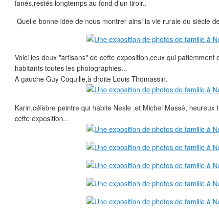
fanés,restés longtemps au fond d'un tiroir..
Quelle bonne idée de nous montrer ainsi la vie rurale du siècle der
Voici les deux "artisans" de cette exposition,ceux qui patiemment o
habitants toutes les photographies...
A gauche Guy Coquille,à droite Louis Thomassin.
Karin,célèbre peintre qui habite Nesle ,et Michel Massé, heureux 
cette exposition...