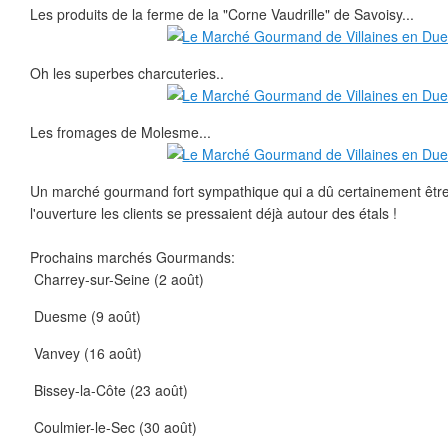
Les produits de la ferme de la "Corne Vaudrille" de Savoisy...
Oh les superbes charcuteries..
Les fromages de Molesme...
Un marché gourmand fort sympathique qui a dû certainement être 
l'ouverture les clients se pressaient déjà autour des étals !
Prochains marchés Gourmands:
Charrey-sur-Seine (2 août)
Duesme (9 août)
Vanvey (16 août)
Bissey-la-Côte (23 août)
Coulmier-le-Sec (30 août)