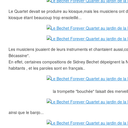
Le Quartet devait se produire au kiosque,mais les musiciens ont dé
kiosque étant beaucoup trop ensoleillé...
Les musiciens jouaient de leurs instruments et chantaient aussi
Bécassine".
En effet, certaines compositions de Sidney Bechet dépeignent la 
habitants , et les paroles sont en français..
la trompette "bouchée" faisait des merveil
ainsi que le banjo...