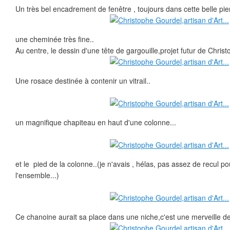
Un très bel encadrement de fenêtre , toujours dans cette belle pie
une cheminée très fine..
Au centre, le dessin d'une tête de gargouille,projet futur de Christ
Une rosace destinée à contenir un vitrail..
un magnifique chapiteau en haut d'une colonne...
et le pied de la colonne..(je n'avais , hélas, pas assez de recul p
l'ensemble...)
Ce chanoine aurait sa place dans une niche,c'est une merveille de