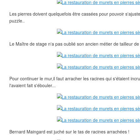
Les pierres doivent quelquefois être cassées pour pouvoir s'ajust
puzzle..
Le Maître de stage n'a pas oublié son ancien métier de tailleur de 
Pour continuer le mur,il faut arracher les racines qui s'étaient incr
l'avaient fait s'ébouler...
Bernard Maingard est juché sur le tas de racines arrachées !