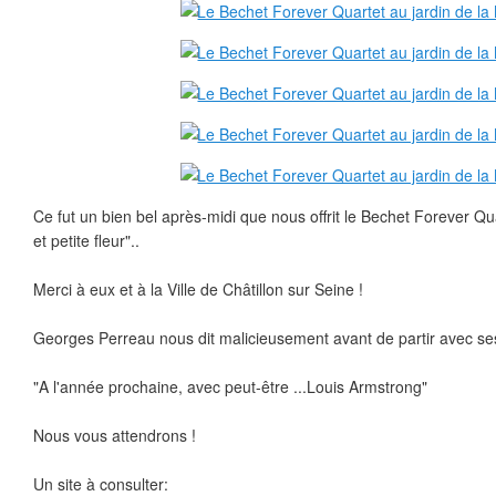
Ce fut un bien bel après-midi que nous offrit le Bechet Forever Q
et petite fleur"..
Merci à eux et à la Ville de Châtillon sur Seine !
Georges Perreau nous dit malicieusement avant de partir avec se
"A l'année prochaine, avec peut-être ...Louis Armstrong"
Nous vous attendrons !
Un site à consulter: