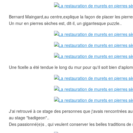
Bernard Maingard,au centre,explique la façon de placer les pierre
Un mur en pierres sèches est, dit-il, un gigantesque puzzle..
Une ficelle a été tendue le long du mur pour qu'il soit bien d'aplom
J'ai retrouvé à ce stage des personnes que j'avais rencontrées au
au stage "badigeon"..
Des passionné(e)s , qui veulent conserver les belles traditions de 