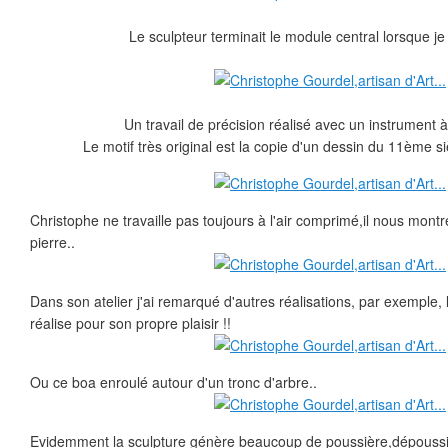
Le sculpteur terminait le module central lorsque je 
Un travail de précision réalisé avec un instrument 
Le motif très original est la copie d'un dessin du 11ème si
Christophe ne travaille pas toujours à l'air comprimé,il nous montre i
pierre..
Dans son atelier j'ai remarqué d'autres réalisations, par exemple, l
réalise pour son propre plaisir !!
Ou ce boa enroulé autour d'un tronc d'arbre..
Evidemment la sculpture génère beaucoup de poussière,dépoussiéré