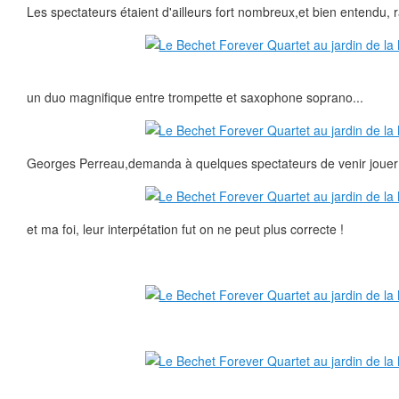
Les spectateurs étaient d'ailleurs fort nombreux,et bien entendu, ra
un duo magnifique entre trompette et saxophone soprano...
Georges Perreau,demanda à quelques spectateurs de venir jouer "
et ma foi, leur interpétation fut on ne peut plus correcte !